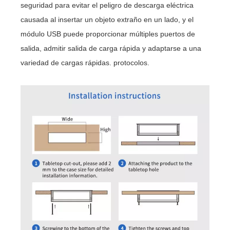
seguridad para evitar el peligro de descarga eléctrica
causada al insertar un objeto extraño en un lado, y el
módulo USB puede proporcionar múltiples puertos de
salida, admitir salida de carga rápida y adaptarse a una
variedad de cargas rápidas. protocolos.