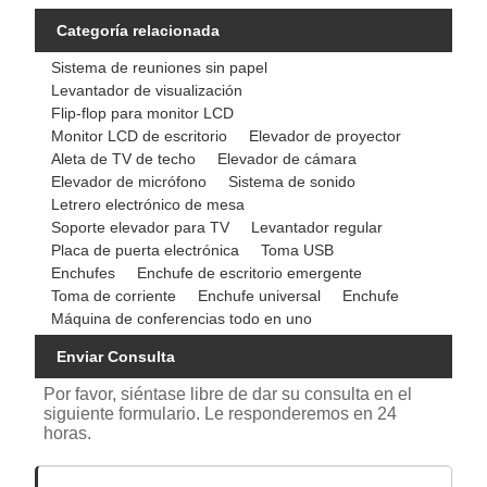
Categoría relacionada
Sistema de reuniones sin papel
Levantador de visualización
Flip-flop para monitor LCD
Monitor LCD de escritorio
Elevador de proyector
Aleta de TV de techo
Elevador de cámara
Elevador de micrófono
Sistema de sonido
Letrero electrónico de mesa
Soporte elevador para TV
Levantador regular
Placa de puerta electrónica
Toma USB
Enchufes
Enchufe de escritorio emergente
Toma de corriente
Enchufe universal
Enchufe
Máquina de conferencias todo en uno
Enviar Consulta
Por favor, siéntase libre de dar su consulta en el
siguiente formulario. Le responderemos en 24
horas.