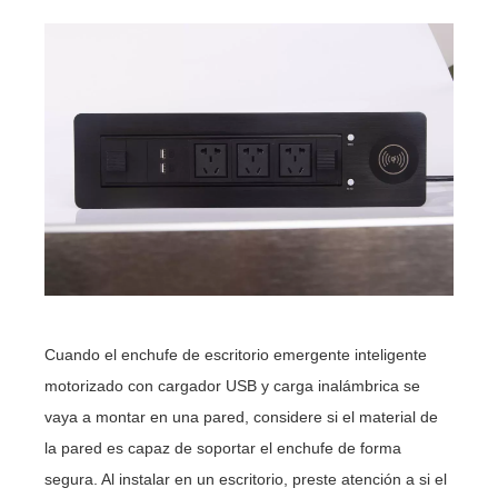
Cuando el enchufe de escritorio emergente inteligente
motorizado con cargador USB y carga inalámbrica se
vaya a montar en una pared, considere si el material de
la pared es capaz de soportar el enchufe de forma
segura. Al instalar en un escritorio, preste atención a si el