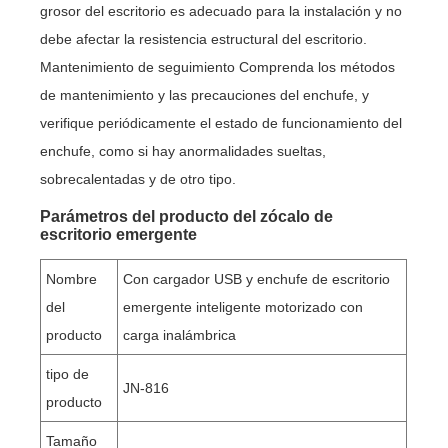
grosor del escritorio es adecuado para la instalación y no
debe afectar la resistencia estructural del escritorio.
Mantenimiento de seguimiento Comprenda los métodos
de mantenimiento y las precauciones del enchufe, y
verifique periódicamente el estado de funcionamiento del
enchufe, como si hay anormalidades sueltas,
sobrecalentadas y de otro tipo.
Parámetros del producto del zócalo de
escritorio emergente
Nombre
Con cargador USB y enchufe de escritorio
del
emergente inteligente motorizado con
producto
carga inalámbrica
tipo de
JN-816
producto
Tamaño