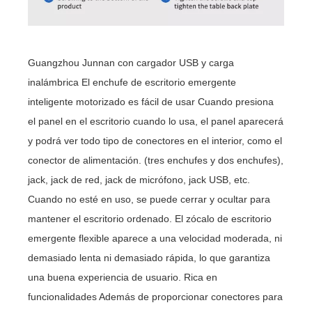
Guangzhou Junnan con cargador USB y carga
inalámbrica El enchufe de escritorio emergente
inteligente motorizado es fácil de usar Cuando presiona
el panel en el escritorio cuando lo usa, el panel aparecerá
y podrá ver todo tipo de conectores en el interior, como el
conector de alimentación. (tres enchufes y dos enchufes),
jack, jack de red, jack de micrófono, jack USB, etc.
Cuando no esté en uso, se puede cerrar y ocultar para
mantener el escritorio ordenado. El zócalo de escritorio
emergente flexible aparece a una velocidad moderada, ni
demasiado lenta ni demasiado rápida, lo que garantiza
una buena experiencia de usuario. Rica en
funcionalidades Además de proporcionar conectores para