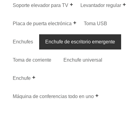
Soporte elevador para TV
Levantador regular
Placa de puerta electrónica
Toma USB
Enchufes
Enchufe de escritorio emergente
Toma de corriente
Enchufe universal
Enchufe
Máquina de conferencias todo en uno