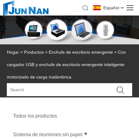
Español
Hogar
>
Productos
>
Enchufe de escritorio emergente
> Con
cargador USB y enchufe de escritorio emergente inteligente
motorizado de carga inalámbrica
Todos los productos
Sistema de reuniones sin papel