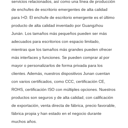
servicios relacionados, así como una línea de producción
de enchufes de escritorio emergentes de alta calidad
para I+D. El enchufe de escritorio emergente es el último
producto de alta calidad inventado por Guangzhou
Junán. Los tamaños más pequeños pueden ser más
adecuados para escritorios con espacio limitado,
mientras que los tamaños más grandes pueden ofrecer
más interfaces y funciones. Se pueden comprar al por
mayor o personalizarlos de forma privada para los
clientes. Además, nuestros dispositivos Junan cuentan
con varios certificados, como CCC, certificación CE,
ROHS, certificación ISO con múltiples opciones. Nuestros
productos son seguros y de alta calidad, con calificación
de exportación, venta directa de fábrica, precio favorable,
fábrica propia y han estado en el negocio durante
muchos años.