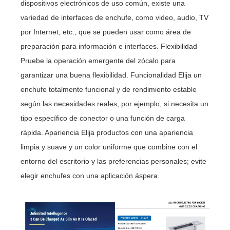
dispositivos electrónicos de uso común, existe una
variedad de interfaces de enchufe, como video, audio, TV
por Internet, etc., que se pueden usar como área de
preparación para información e interfaces. Flexibilidad
Pruebe la operación emergente del zócalo para
garantizar una buena flexibilidad. Funcionalidad Elija un
enchufe totalmente funcional y de rendimiento estable
según las necesidades reales, por ejemplo, si necesita un
tipo específico de conector o una función de carga
rápida. Apariencia Elija productos con una apariencia
limpia y suave y un color uniforme que combine con el
entorno del escritorio y las preferencias personales; evite
elegir enchufes con una aplicación áspera.