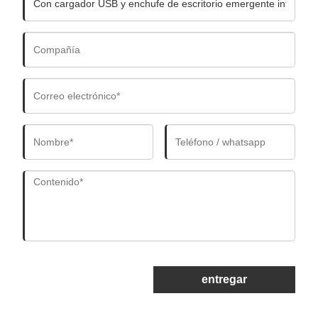
entregar