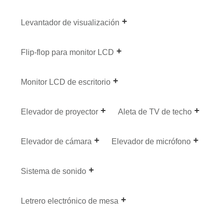
Levantador de visualización
Flip-flop para monitor LCD
Monitor LCD de escritorio
Elevador de proyector
Aleta de TV de techo
Elevador de cámara
Elevador de micrófono
Sistema de sonido
Letrero electrónico de mesa