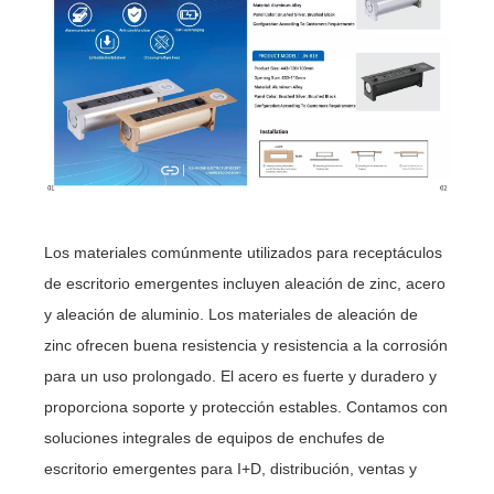
Los materiales comúnmente utilizados para receptáculos
de escritorio emergentes incluyen aleación de zinc, acero
y aleación de aluminio. Los materiales de aleación de
zinc ofrecen buena resistencia y resistencia a la corrosión
para un uso prolongado. El acero es fuerte y duradero y
proporciona soporte y protección estables. Contamos con
soluciones integrales de equipos de enchufes de
escritorio emergentes para I+D, distribución, ventas y