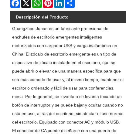
Facebook
X
WhatsApp
Pinterest
LinkedIn
Share
Descripción del Producto
Guangzhou Junan es un fabricante profesional de
enchufes de escritorio emergentes inteligentes
motorizados con cargador USB y carga inalámbrica en
China. El zócalo de escritorio emergente es un tipo de
dispositivo de zócalo instalado en el escritorio, que se
puede abrir o elevar de una manera específica para que
sea más cómodo de usar y, al mismo tiempo, mantener el
escritorio ordenado y fácil de usar para conferencias.
mesa. Por lo general, se levanta o se levanta tocando un
botón de interruptor y se puede bajar y ocultar cuando no
está en uso, al ras del escritorio, sin afectar el uso normal
del escritorio. Equipado con conector AC y módulo USB.
El conector de CA puede diseñarse con una puerta de