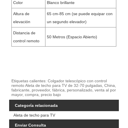
Color
Blanco brillante
Altura de
65 cm-85 cm (se puede equipar con
elevación
un segundo elevador)
Distancia de
50 Metros (Espacio Abierto)
control remoto
Etiquetas calientes: Colgador telescópico con control
remoto Aleta de techo para TV de 32-70 pulgadas, China,
fabricante, proveedor, fábrica, personalizado, venta al por
mayor, compra, precio bajo
Categoría relacionada
Aleta de techo para TV
Enviar Consulta