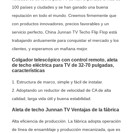
100 países y ciudades y se han ganado una buena
reputación en todo el mundo. Creemos firmemente que
con productos innovadores, precios favorables y un
servicio perfecto, China Junnan TV Techo Flip Flop está
trabajando arduamente para conquistar el mercado y los
clientes, y esperamos un mañana mejor.
Colgador telescópico con control remoto, aleta
de techo eléctrica para TV de 32-70 pulgadas,
características
1. Estructura de marco, simple y fácil de instalar.
2. Adoptando un reductor de velocidad de CA de alta
calidad, larga vida útil y buena estabilidad.
Aleta de techo Junnan TV Ventajas de la fábrica
Alta eficiencia de producción. La fábrica adopta operación
de línea de ensamblaje y producción mecanizada, que es