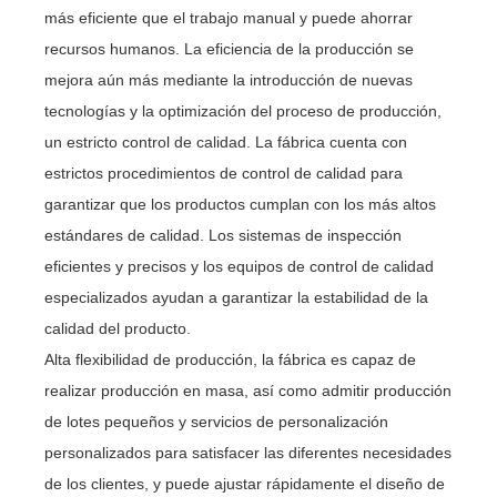
más eficiente que el trabajo manual y puede ahorrar
recursos humanos. La eficiencia de la producción se
mejora aún más mediante la introducción de nuevas
tecnologías y la optimización del proceso de producción,
un estricto control de calidad. La fábrica cuenta con
estrictos procedimientos de control de calidad para
garantizar que los productos cumplan con los más altos
estándares de calidad. Los sistemas de inspección
eficientes y precisos y los equipos de control de calidad
especializados ayudan a garantizar la estabilidad de la
calidad del producto.
Alta flexibilidad de producción, la fábrica es capaz de
realizar producción en masa, así como admitir producción
de lotes pequeños y servicios de personalización
personalizados para satisfacer las diferentes necesidades
de los clientes, y puede ajustar rápidamente el diseño de