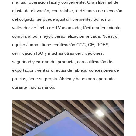
manual, operación fácil y conveniente. Gran libertad de
ajuste de elevación, controlable, la distancia de elevación
del colgador se puede ajustar libremente. Somos un
volteador de techo de TV avanzado, fácil mantenimiento,
compra al por mayor, personalización privada. Nuestro
equipo Junnan tiene certificación CCC, CE, ROHS,
certificación ISO y muchas otras certificaciones,
seguridad y calidad del producto, con calificación de
exportación, ventas directas de fábrica, concesiones de
precios, tiene su propia fábrica y ha estado operando
durante muchos años.