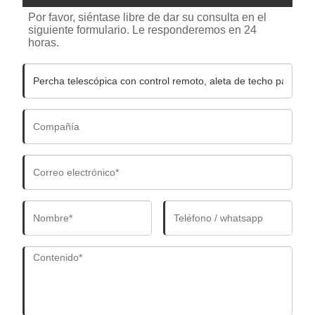
Por favor, siéntase libre de dar su consulta en el
siguiente formulario. Le responderemos en 24
horas.