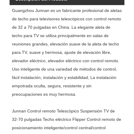
Guangzhou Junnan es un fabricante profesional de aletas
de techo para televisores telescópicos con control remoto
de 32 a 70 pulgadas en China. La elegante aleta de
techo para TV se utiliza principalmente en salas de
reuniones grandes, elevación suave de la aleta de techo
para TV, suave y hermosa, ajuste de elevación libre,
elevador eléctrico, elevador eléctrico con control remoto.
Uso inteligente de una variedad de métodos de control,
fácil instalación, instalación y estabilidad; La instalación
empotrada oculta, segura, resistente y sin
preocupaciones es muy hermosa.
Junnan Control remoto Telescópico Suspensión TV de
32-70 pulgadas Techo eléctrico Flipper Control remoto de
posicionamiento inteligente/control central/control