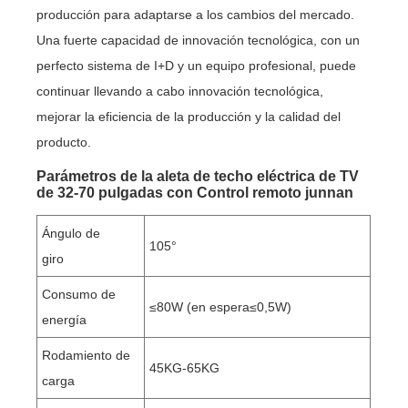
producción para adaptarse a los cambios del mercado.
Una fuerte capacidad de innovación tecnológica, con un
perfecto sistema de I+D y un equipo profesional, puede
continuar llevando a cabo innovación tecnológica,
mejorar la eficiencia de la producción y la calidad del
producto.
Parámetros de la aleta de techo eléctrica de TV
de 32-70 pulgadas con Control remoto junnan
Ángulo de
105°
giro
Consumo de
≤80W (en espera≤0,5W)
energía
Rodamiento de
45KG-65KG
carga