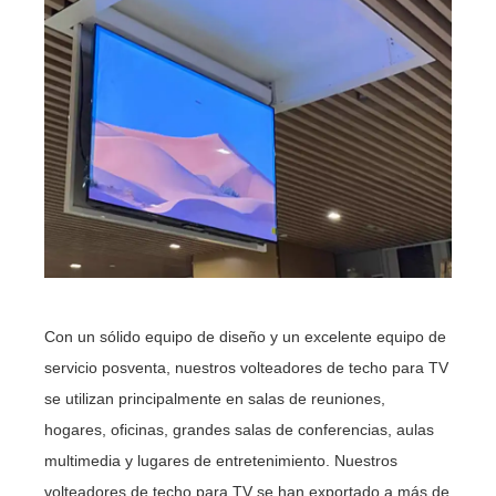
Con un sólido equipo de diseño y un excelente equipo de
servicio posventa, nuestros volteadores de techo para TV
se utilizan principalmente en salas de reuniones,
hogares, oficinas, grandes salas de conferencias, aulas
multimedia y lugares de entretenimiento. Nuestros
volteadores de techo para TV se han exportado a más de