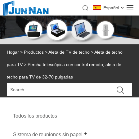
Español
Hogar
>
Productos
>
Aleta de TV de techo
>
Aleta de techo
para TV
> Percha telescópica con control remoto, aleta de
techo para TV de 32-70 pulgadas
Todos los productos
Sistema de reuniones sin papel