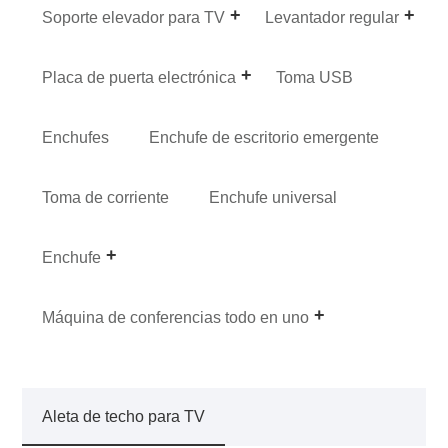
Soporte elevador para TV
Levantador regular
Placa de puerta electrónica
Toma USB
Enchufes
Enchufe de escritorio emergente
Toma de corriente
Enchufe universal
Enchufe
Máquina de conferencias todo en uno
Aleta de techo para TV