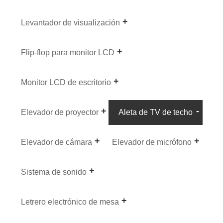
Levantador de visualización
Flip-flop para monitor LCD
Monitor LCD de escritorio
Elevador de proyector
Aleta de TV de techo
Elevador de cámara
Elevador de micrófono
Sistema de sonido
Letrero electrónico de mesa