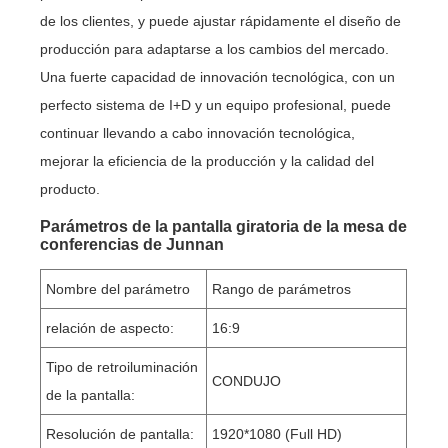
de los clientes, y puede ajustar rápidamente el diseño de
producción para adaptarse a los cambios del mercado.
Una fuerte capacidad de innovación tecnológica, con un
perfecto sistema de I+D y un equipo profesional, puede
continuar llevando a cabo innovación tecnológica,
mejorar la eficiencia de la producción y la calidad del
producto.
Parámetros de la pantalla giratoria de la mesa de
conferencias de Junnan
Nombre del parámetro
Rango de parámetros
relación de aspecto:
16:9
Tipo de retroiluminación
CONDUJO
de la pantalla:
Resolución de pantalla:
1920*1080 (Full HD)