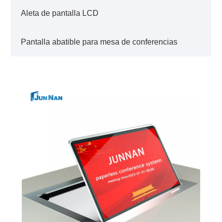
Aleta de pantalla LCD
Pantalla abatible para mesa de conferencias