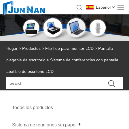
Español
Hogar
>
Productos
>
Flip-flop para monitor LCD
>
Pantalla
plegable de escritorio
> Sistema de conferencias con pantalla
abatible de escritorio LCD
Todos los productos
Sistema de reuniones sin papel