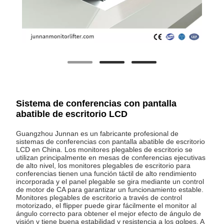
Sistema de conferencias con pantalla
abatible de escritorio LCD
Guangzhou Junnan es un fabricante profesional de
sistemas de conferencias con pantalla abatible de escritorio
LCD en China. Los monitores plegables de escritorio se
utilizan principalmente en mesas de conferencias ejecutivas
de alto nivel, los monitores plegables de escritorio para
conferencias tienen una función táctil de alto rendimiento
incorporada y el panel plegable se gira mediante un control
de motor de CA para garantizar un funcionamiento estable.
Monitores plegables de escritorio a través de control
motorizado, el flipper puede girar fácilmente el monitor al
ángulo correcto para obtener el mejor efecto de ángulo de
visión y tiene buena estabilidad y resistencia a los golpes. A