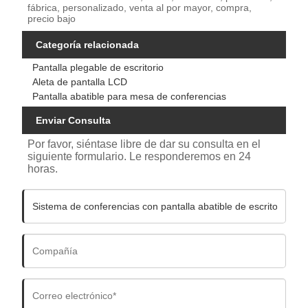
fábrica, personalizado, venta al por mayor, compra,
precio bajo
Categoría relacionada
Pantalla plegable de escritorio
Aleta de pantalla LCD
Pantalla abatible para mesa de conferencias
Enviar Consulta
Por favor, siéntase libre de dar su consulta en el
siguiente formulario. Le responderemos en 24
horas.