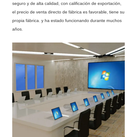
seguro y de alta calidad, con calificación de exportación,
el precio de venta directo de fábrica es favorable, tiene su
propia fábrica. y ha estado funcionando durante muchos
años.