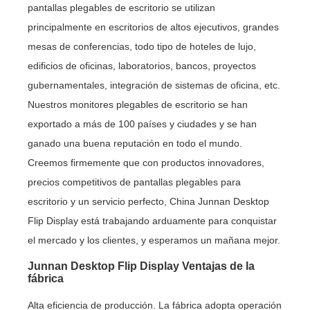
pantallas plegables de escritorio se utilizan
principalmente en escritorios de altos ejecutivos, grandes
mesas de conferencias, todo tipo de hoteles de lujo,
edificios de oficinas, laboratorios, bancos, proyectos
gubernamentales, integración de sistemas de oficina, etc.
Nuestros monitores plegables de escritorio se han
exportado a más de 100 países y ciudades y se han
ganado una buena reputación en todo el mundo.
Creemos firmemente que con productos innovadores,
precios competitivos de pantallas plegables para
escritorio y un servicio perfecto, China Junnan Desktop
Flip Display está trabajando arduamente para conquistar
el mercado y los clientes, y esperamos un mañana mejor.
Junnan Desktop Flip Display Ventajas de la
fábrica
Alta eficiencia de producción. La fábrica adopta operación