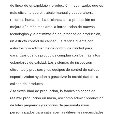
de línea de ensamblaje y producción mecanizada, que es
más eficiente que el trabajo manual y puede ahorrar
recursos humanos. La eficiencia de la producción se
mejora aún más mediante la introducción de nuevas
tecnologías y la optimización del proceso de producción,
un estricto control de calidad. La fábrica cuenta con
estrictos procedimientos de control de calidad para
garantizar que los productos cumplan con los más altos
estándares de calidad. Los sistemas de inspección
eficientes y precisos y los equipos de control de calidad
especializados ayudan a garantizar la estabilidad de la
calidad del producto.
Alta flexibilidad de producción, la fábrica es capaz de
realizar producción en masa, así como admitir producción
de lotes pequeños y servicios de personalización
personalizados para satisfacer las diferentes necesidades