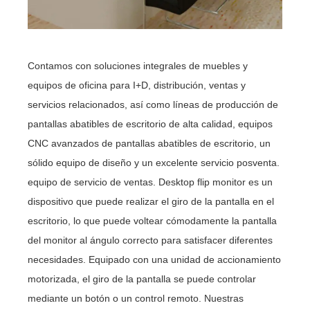
Contamos con soluciones integrales de muebles y
equipos de oficina para I+D, distribución, ventas y
servicios relacionados, así como líneas de producción de
pantallas abatibles de escritorio de alta calidad, equipos
CNC avanzados de pantallas abatibles de escritorio, un
sólido equipo de diseño y un excelente servicio posventa.
equipo de servicio de ventas. Desktop flip monitor es un
dispositivo que puede realizar el giro de la pantalla en el
escritorio, lo que puede voltear cómodamente la pantalla
del monitor al ángulo correcto para satisfacer diferentes
necesidades. Equipado con una unidad de accionamiento
motorizada, el giro de la pantalla se puede controlar
mediante un botón o un control remoto. Nuestras