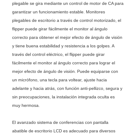
plegable se gira mediante un control de motor de CA para
garantizar un funcionamiento estable. Monitores
plegables de escritorio a través de control motorizado, el
flipper puede girar fácilmente el monitor al ángulo
correcto para obtener el mejor efecto de ángulo de visión
y tiene buena estabilidad y resistencia a los golpes. A
través del control eléctrico, el flipper puede girar
fácilmente el monitor al ángulo correcto para lograr el
mejor efecto de ángulo de visión. Puede equiparse con
un micrófono, una tecla para voltear, ajuste hacia
adelante y hacia atrás, con función anti-pellizco, segura y
sin preocupaciones, la instalación integrada oculta es
muy hermosa.
El avanzado sistema de conferencias con pantalla
abatible de escritorio LCD es adecuado para diversos