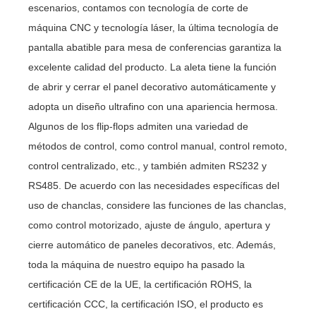
escenarios, contamos con tecnología de corte de
máquina CNC y tecnología láser, la última tecnología de
pantalla abatible para mesa de conferencias garantiza la
excelente calidad del producto. La aleta tiene la función
de abrir y cerrar el panel decorativo automáticamente y
adopta un diseño ultrafino con una apariencia hermosa.
Algunos de los flip-flops admiten una variedad de
métodos de control, como control manual, control remoto,
control centralizado, etc., y también admiten RS232 y
RS485. De acuerdo con las necesidades específicas del
uso de chanclas, considere las funciones de las chanclas,
como control motorizado, ajuste de ángulo, apertura y
cierre automático de paneles decorativos, etc. Además,
toda la máquina de nuestro equipo ha pasado la
certificación CE de la UE, la certificación ROHS, la
certificación CCC, la certificación ISO, el producto es