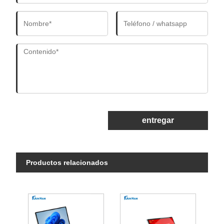
entregar
Productos relacionados