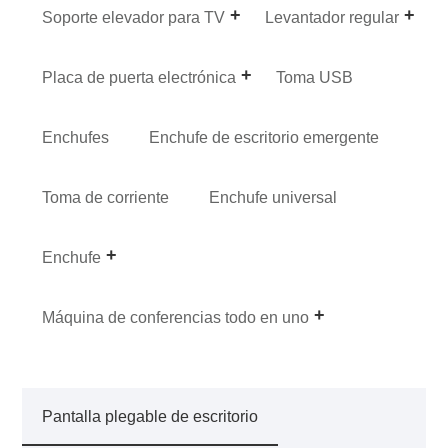
Soporte elevador para TV
Levantador regular
Placa de puerta electrónica
Toma USB
Enchufes
Enchufe de escritorio emergente
Toma de corriente
Enchufe universal
Enchufe
Máquina de conferencias todo en uno
Pantalla plegable de escritorio