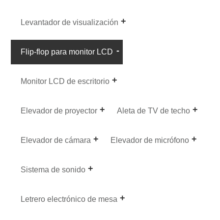
Levantador de visualización
Flip-flop para monitor LCD
Monitor LCD de escritorio
Elevador de proyector
Aleta de TV de techo
Elevador de cámara
Elevador de micrófono
Sistema de sonido
Letrero electrónico de mesa