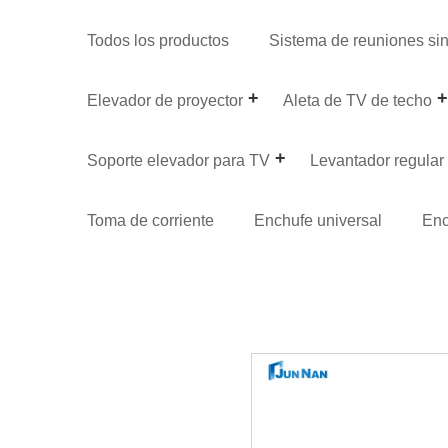
Todos los productos
Sistema de reuniones si
Elevador de proyector
Aleta de TV de techo
Soporte elevador para TV
Levantador regular
Toma de corriente
Enchufe universal
Enc