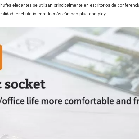
ufes elegantes se utilizan principalmente en escritorios de conferenci
 calidad, enchufe integrado más cómodo plug and play.