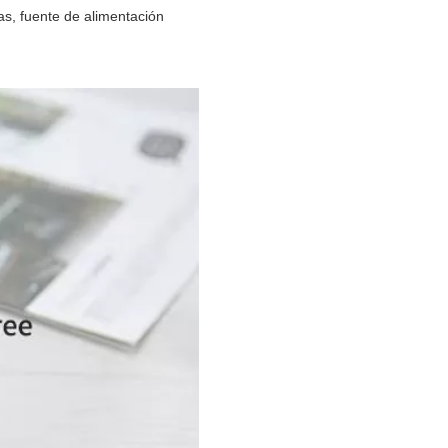
as, fuente de alimentación