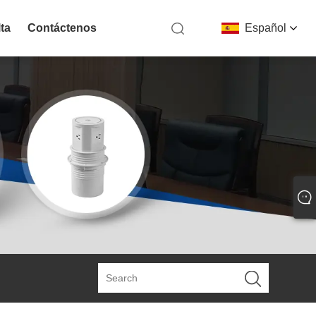
ta
Contáctenos
Español