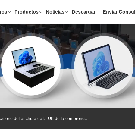
ros
Productos
Noticias
Descargar
Enviar Consul
ritorio del enchufe de la UE de la conferencia