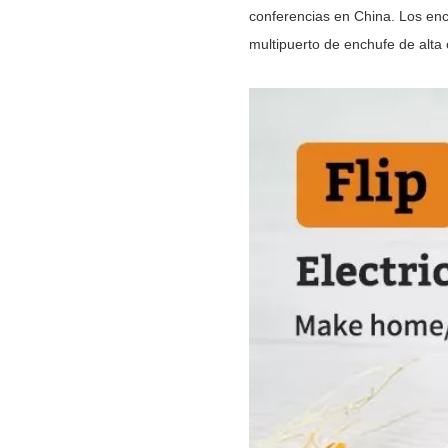
conferencias en China. Los ench
multipuerto de enchufe de alta