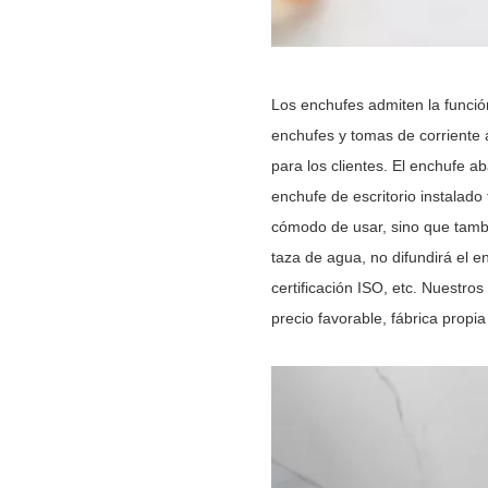
Los enchufes admiten la función
enchufes y tomas de corriente 
para los clientes. El enchufe a
enchufe de escritorio instalado
cómodo de usar, sino que tamb
taza de agua, no difundirá el 
certificación ISO, etc. Nuestros
precio favorable, fábrica prop