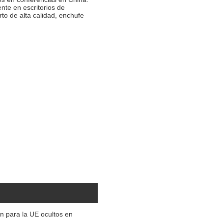
nte en escritorios de
rto de alta calidad, enchufe
n para la UE ocultos en