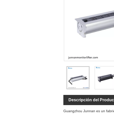
Descripción del Produc
Guangzhou Junnan es un fabrica