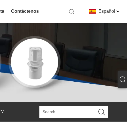
ta
Contáctenos
Español
TV