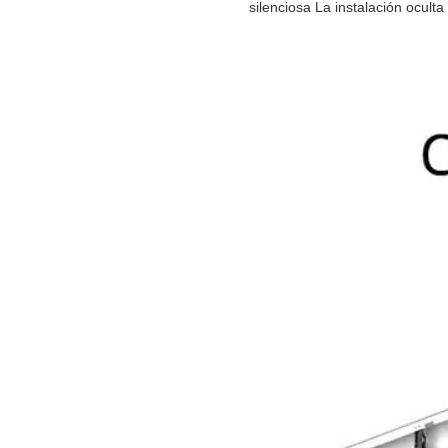
silenciosa La instalación ocult