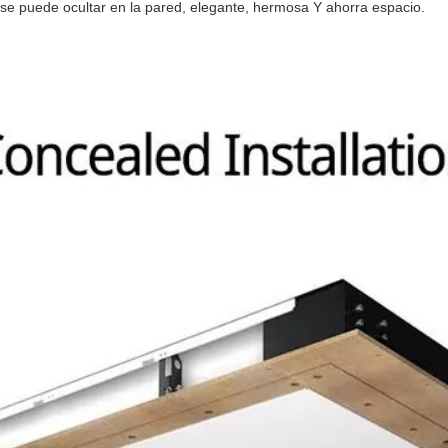
a se puede ocultar en la pared, elegante, hermosa Y ahorra espacio.