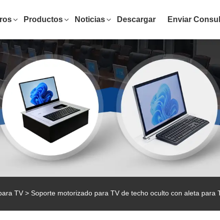
ros
Productos
Noticias
Descargar
Enviar Consul
 para TV
> Soporte motorizado para TV de techo oculto con aleta para 