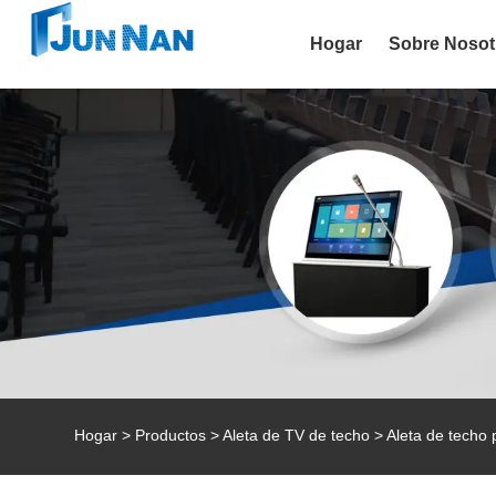
Hogar
Sobre Nosot
Hogar
>
Productos
>
Aleta de TV de techo
>
Aleta de techo