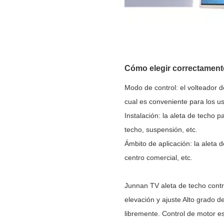
Cómo elegir correctamente
Modo de control: el volteador d
cual es conveniente para los us
Instalación: la aleta de techo 
techo, suspensión, etc.
Ámbito de aplicación: la aleta 
centro comercial, etc.
Junnan TV aleta de techo contro
elevación y ajuste Alto grado de
libremente. Control de motor es